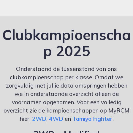
Clubkampioenscha
p 2025
Onderstaand de tussenstand van ons
clubkampioenschap per klasse. Omdat we
zorgvuldig met jullie data omspringen hebben
we in onderstaande overzicht alleen de
voornamen opgenomen. Voor een volledig
overzicht zie de kampioenschappen op MyRCM
hier;
2WD
,
4WD
en
Tamiya Fighter
.