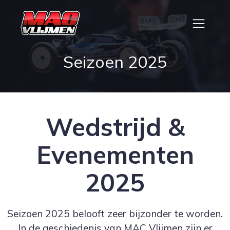
Seizoen 2025
Wedstrijd &
Evenementen
2025
Seizoen 2025 belooft zeer bijzonder te worden.
In de geschiedenis van MAC Vlijmen zijn er