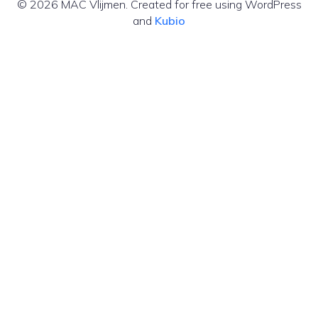
© 2026 MAC Vlijmen. Created for free using WordPress
and
Kubio