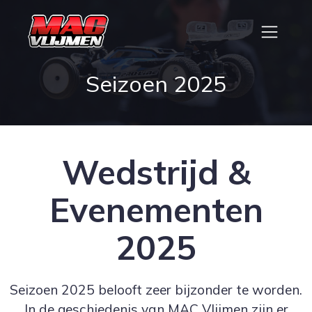
Seizoen 2025
Wedstrijd &
Evenementen
2025
Seizoen 2025 belooft zeer bijzonder te worden.
In de geschiedenis van MAC Vlijmen zijn er