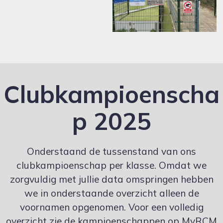
Clubkampioenscha
p 2025
Onderstaand de tussenstand van ons
clubkampioenschap per klasse. Omdat we
zorgvuldig met jullie data omspringen hebben
we in onderstaande overzicht alleen de
voornamen opgenomen. Voor een volledig
overzicht zie de kampioenschappen op MyRCM