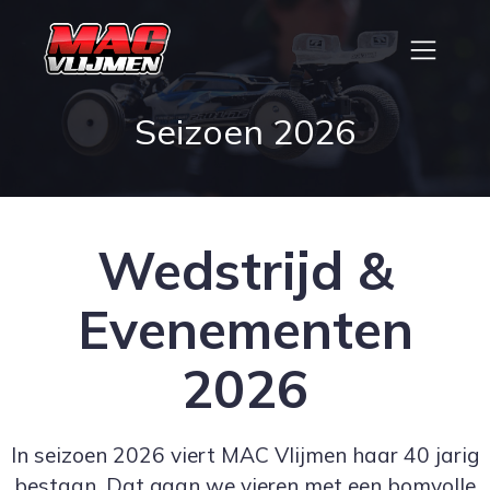
Seizoen 2026
Wedstrijd &
Evenementen
2026
In seizoen 2026 viert MAC Vlijmen haar 40 jarig
bestaan. Dat gaan we vieren met een bomvolle