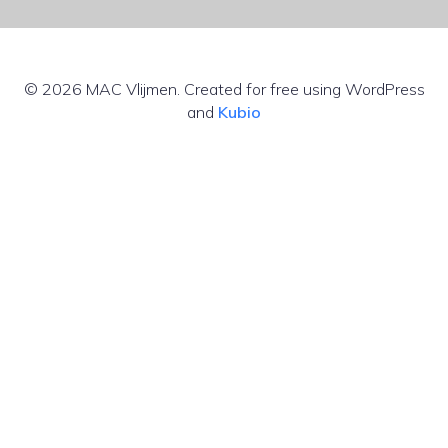
© 2026 MAC Vlijmen. Created for free using WordPress
and
Kubio