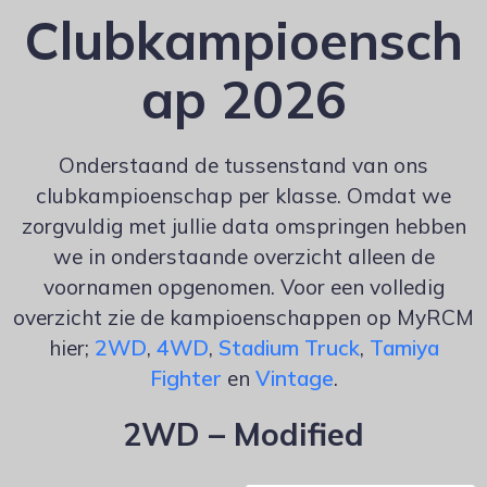
Clubkampioensch
ap 2026
Onderstaand de tussenstand van ons
clubkampioenschap per klasse. Omdat we
zorgvuldig met jullie data omspringen hebben
we in onderstaande overzicht alleen de
voornamen opgenomen. Voor een volledig
overzicht zie de kampioenschappen op MyRCM
hier;
2WD
,
4WD
,
Stadium Truck
,
Tamiya
Fighter
en
Vintage
.
2WD – Modified