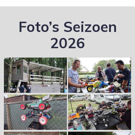
Foto’s Seizoen
2026