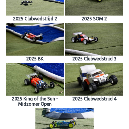
2025 Clubwedstrijd 2
2025 SOM 2
2025 BK
2025 Clubwedstrijd 3
2025 King of the Sun -
2025 Clubwedstrijd 4
Midzomer Open