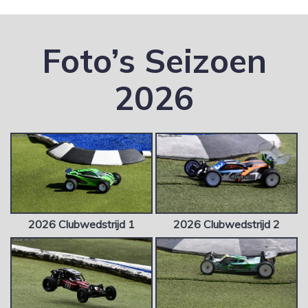
Foto’s Seizoen
2026
2026 Clubwedstrijd 1
2026 Clubwedstrijd 2