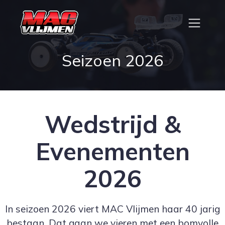
Seizoen 2026
Wedstrijd &
Evenementen
2026
In seizoen 2026 viert MAC Vlijmen haar 40 jarig
bestaan. Dat gaan we vieren met een bomvolle