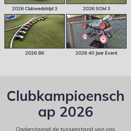
2026 Clubwedstrijd 3
2026 SOM 3
2026 BK
2026 40 Jaar Event
Clubkampioensch
ap 2026
Onderstaand de tussenstand van ons