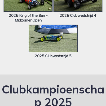
2025 King of the Sun -
2025 Clubwedstrijd 4
Midzomer Open
2025 Clubwedstrijd 5
Clubkampioenscha
p 2025