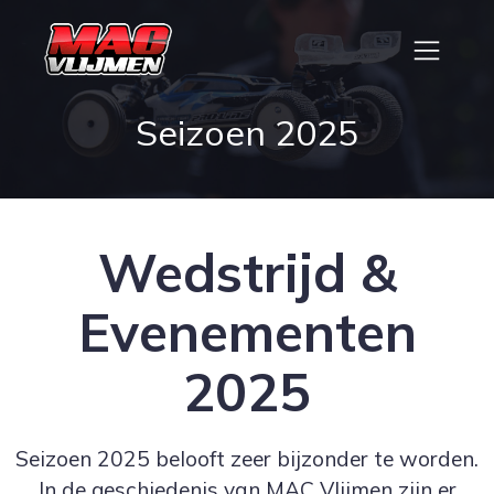
Seizoen 2025
Wedstrijd &
Evenementen
2025
Seizoen 2025 belooft zeer bijzonder te worden.
In de geschiedenis van MAC Vlijmen zijn er