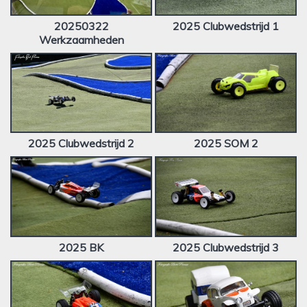
20250322
2025 Clubwedstrijd 1
Werkzaamheden
2025 Clubwedstrijd 2
2025 SOM 2
2025 BK
2025 Clubwedstrijd 3