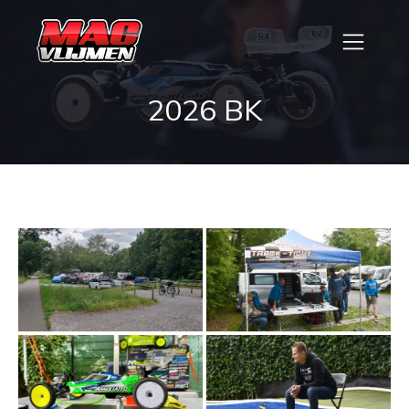
2026 BK