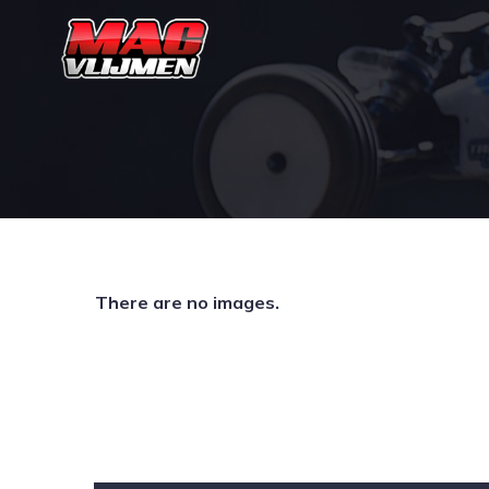
There are no images.