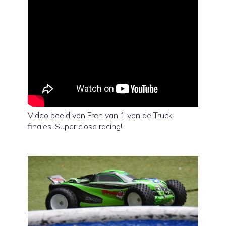
Video beeld van Fren van 1 van de Truck
finales. Super close racing!