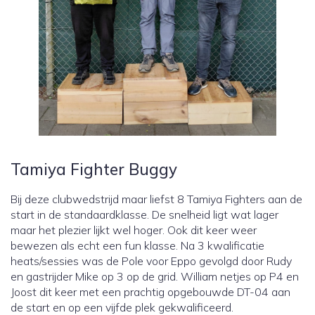
Tamiya Fighter Buggy
Bij deze clubwedstrijd maar liefst 8 Tamiya Fighters aan de
start in de standaardklasse. De snelheid ligt wat lager
maar het plezier lijkt wel hoger. Ook dit keer weer
bewezen als echt een fun klasse. Na 3 kwalificatie
heats/sessies was de Pole voor Eppo gevolgd door Rudy
en gastrijder Mike op 3 op de grid. William netjes op P4 en
Joost dit keer met een prachtig opgebouwde DT-04 aan
de start en op een vijfde plek gekwalificeerd.