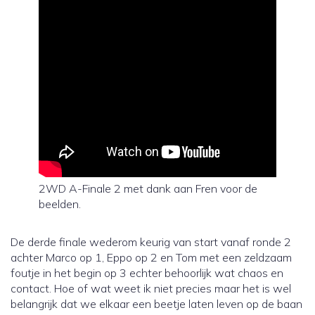
2WD A-Finale 2 met dank aan Fren voor de
beelden.
De derde finale wederom keurig van start vanaf ronde 2
achter Marco op 1, Eppo op 2 en Tom met een zeldzaam
foutje in het begin op 3 echter behoorlijk wat chaos en
contact. Hoe of wat weet ik niet precies maar het is wel
belangrijk dat we elkaar een beetje laten leven op de baan