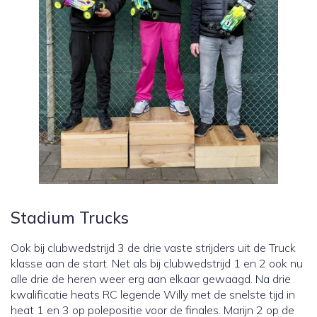
Stadium Trucks
Ook bij clubwedstrijd 3 de drie vaste strijders uit de Truck
klasse aan de start. Net als bij clubwedstrijd 1 en 2 ook nu
alle drie de heren weer erg aan elkaar gewaagd. Na drie
kwalificatie heats RC legende Willy met de snelste tijd in
heat 1 en 3 op polepositie voor de finales. Marijn 2 op de