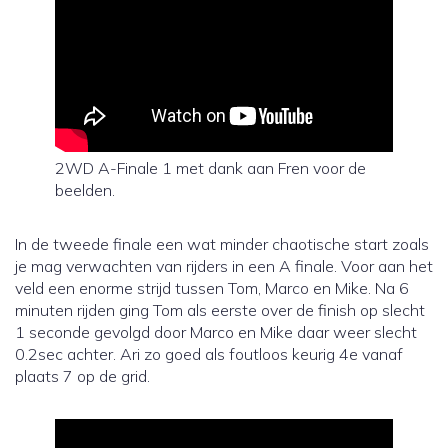
2WD A-Finale 1 met dank aan Fren voor de
beelden.
In de tweede finale een wat minder chaotische start zoals
je mag verwachten van rijders in een A finale. Voor aan het
veld een enorme strijd tussen Tom, Marco en Mike. Na 6
minuten rijden ging Tom als eerste over de finish op slecht
1 seconde gevolgd door Marco en Mike daar weer slecht
0.2sec achter. Ari zo goed als foutloos keurig 4e vanaf
plaats 7 op de grid.