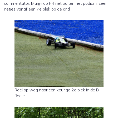
commentator. Marijn op P4 net buiten het podium, zeer
netjes vanaf een 7e plek op de grid.
Roel op weg naar een keurige 2e plek in de B-
finale