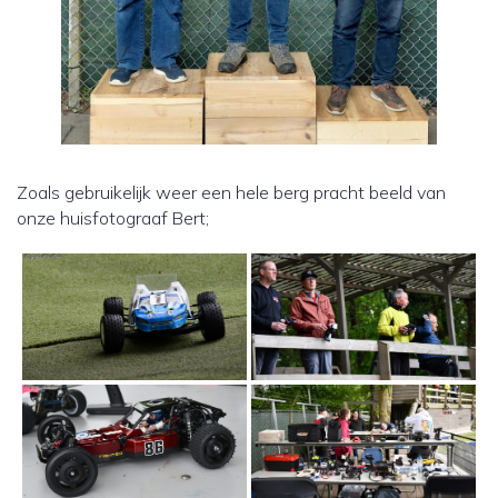
Zoals gebruikelijk weer een hele berg pracht beeld van
onze huisfotograaf Bert;