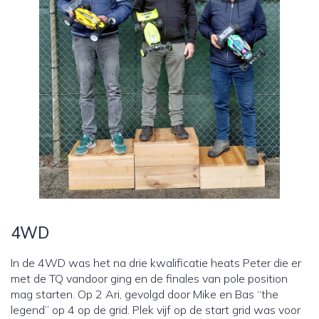
4WD
In de 4WD was het na drie kwalificatie heats Peter die er
met de TQ vandoor ging en de finales van pole position
mag starten. Op 2 Ari, gevolgd door Mike en Bas “the
legend” op 4 op de grid. Plek vijf op de start grid was voor