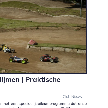
ijmen | Praktische
Club Nieuws
we met een speciaal jubileumprogramma dat onze