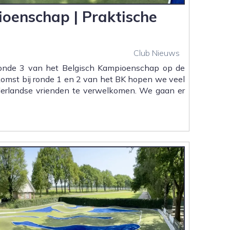
oenschap | Praktische
Club Nieuws
nde 3 van het Belgisch Kampioenschap op de
omst bij ronde 1 en 2 van het BK hopen we veel
erlandse vrienden te verwelkomen. We gaan er
p