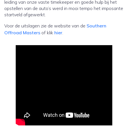
leiding van onze vaste timekeeper en goede hulp bij het
opstellen van de auto’s werd in mooi tempo het imposante
startveld afgewerkt.
Voor de uitslagen zie de website van de
Southern
Offroad Masters
of klik
hier
.