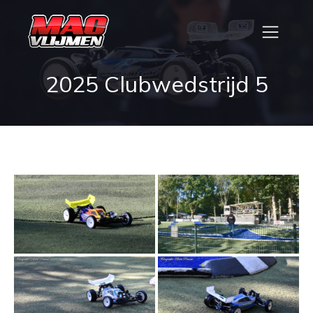
2025 Clubwedstrijd 5