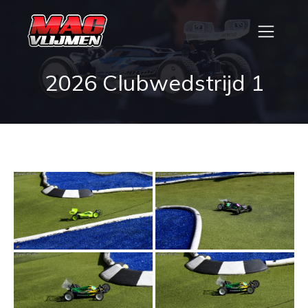
2026 Clubwedstrijd 1