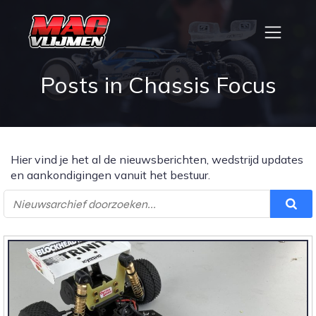
Posts in Chassis Focus
Hier vind je het al de nieuwsberichten, wedstrijd updates
en aankondigingen vanuit het bestuur.