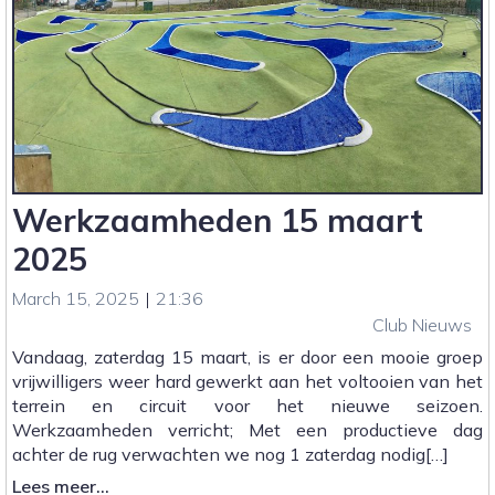
Werkzaamheden 15 maart
2025
March 15, 2025
|
21:36
Club Nieuws
Vandaag, zaterdag 15 maart, is er door een mooie groep
vrijwilligers weer hard gewerkt aan het voltooien van het
terrein en circuit voor het nieuwe seizoen.
Werkzaamheden verricht; Met een productieve dag
achter de rug verwachten we nog 1 zaterdag nodig[…]
:
Lees meer...